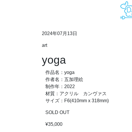
2024年07月13日
art
yoga
作品名：yoga
作者名：五加理絵
制作年：2022
材質：アクリル カンヴァス
サイズ：F6(410mm x 318mm)
SOLD OUT
¥35,000