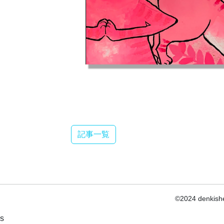
記事一覧
©2024 denkishe
s