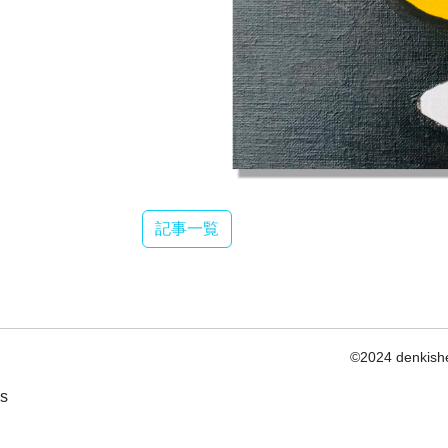
記事一覧
©2024 denkishe
s