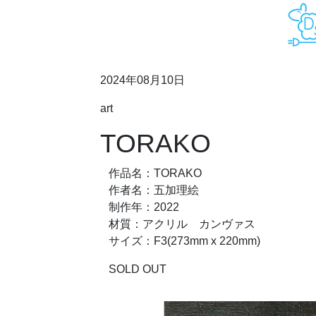
2024年08月10日
art
TORAKO
作品名：TORAKO
作者名：五加理絵
制作年：2022
材質：アクリル カンヴァス
サイズ：F3(273mm x 220mm)
SOLD OUT