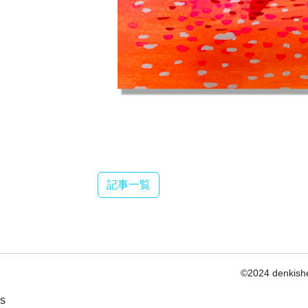
記事一覧
©2024 denkishe
s