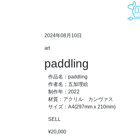
2024年08月10日
art
paddling
作品名：paddling
作者名：五加理絵
制作年：2022
材質：アクリル カンヴァス
サイズ：A4(297mm x 210mm)
SELL
¥20,000